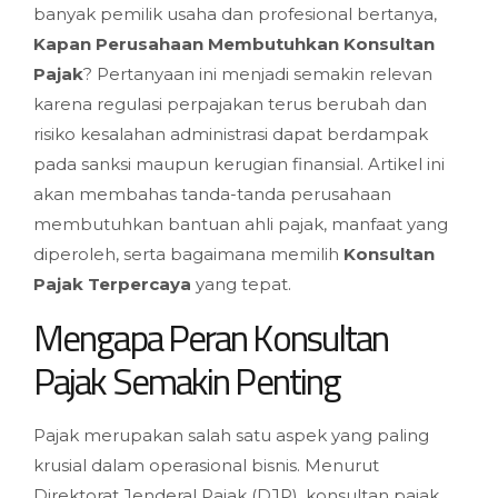
banyak pemilik usaha dan profesional bertanya,
Kapan Perusahaan Membutuhkan Konsultan
Pajak
? Pertanyaan ini menjadi semakin relevan
karena regulasi perpajakan terus berubah dan
risiko kesalahan administrasi dapat berdampak
pada sanksi maupun kerugian finansial. Artikel ini
akan membahas tanda-tanda perusahaan
membutuhkan bantuan ahli pajak, manfaat yang
diperoleh, serta bagaimana memilih
Konsultan
Pajak Terpercaya
yang tepat.
Mengapa Peran Konsultan
Pajak Semakin Penting
Pajak merupakan salah satu aspek yang paling
krusial dalam operasional bisnis. Menurut
Direktorat Jenderal Pajak (DJP), konsultan pajak