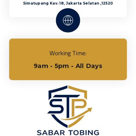
Simatupang Kav. 18, Jakarta Selatan ,12520
Working Time:
9am - 5pm - All Days