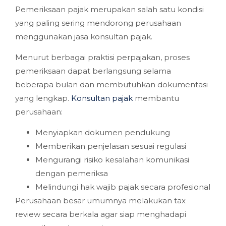
Pemeriksaan pajak merupakan salah satu kondisi
yang paling sering mendorong perusahaan
menggunakan jasa konsultan pajak.
Menurut berbagai praktisi perpajakan, proses
pemeriksaan dapat berlangsung selama
beberapa bulan dan membutuhkan dokumentasi
yang lengkap.
Konsultan pajak
membantu
perusahaan:
Menyiapkan dokumen pendukung
Memberikan penjelasan sesuai regulasi
Mengurangi risiko kesalahan komunikasi
dengan pemeriksa
Melindungi hak wajib pajak secara profesional
Perusahaan besar umumnya melakukan tax
review secara berkala agar siap menghadapi