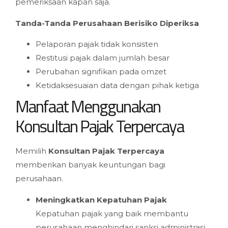
pemeriksaan kapan saja.
Tanda-Tanda Perusahaan Berisiko Diperiksa
Pelaporan pajak tidak konsisten
Restitusi pajak dalam jumlah besar
Perubahan signifikan pada omzet
Ketidaksesuaian data dengan pihak ketiga
Manfaat Menggunakan
Konsultan Pajak Terpercaya
Memilih
Konsultan Pajak Terpercaya
memberikan banyak keuntungan bagi
perusahaan.
Meningkatkan Kepatuhan Pajak
Kepatuhan pajak yang baik membantu
perusahaan menghindari sanksi administrasi