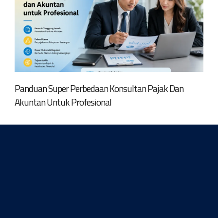
Panduan Super Perbedaan Konsultan Pajak Dan
Akuntan Untuk Profesional