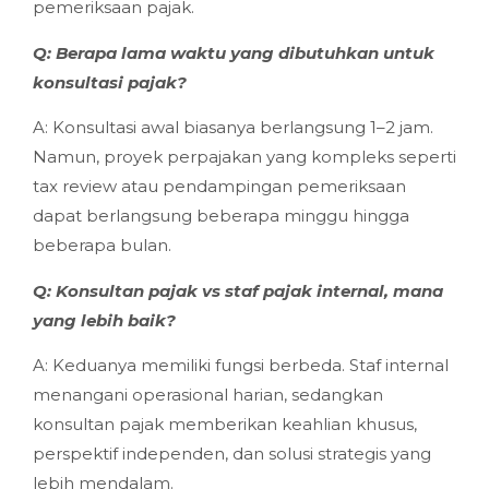
pemeriksaan pajak.
Q: Berapa lama waktu yang dibutuhkan untuk
konsultasi pajak?
A: Konsultasi awal biasanya berlangsung 1–2 jam.
Namun, proyek perpajakan yang kompleks seperti
tax review atau pendampingan pemeriksaan
dapat berlangsung beberapa minggu hingga
beberapa bulan.
Q: Konsultan pajak vs staf pajak internal, mana
yang lebih baik?
A: Keduanya memiliki fungsi berbeda. Staf internal
menangani operasional harian, sedangkan
konsultan pajak memberikan keahlian khusus,
perspektif independen, dan solusi strategis yang
lebih mendalam.