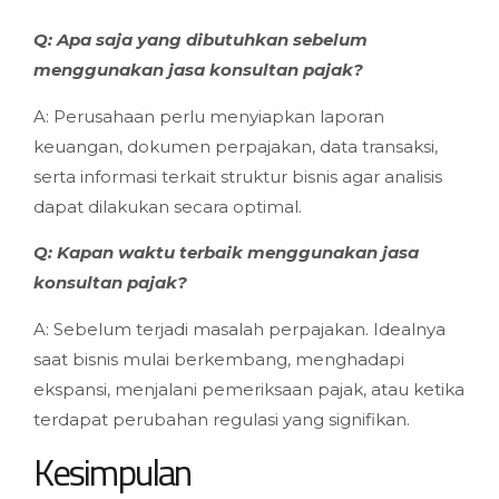
Q: Apa saja yang dibutuhkan sebelum
menggunakan jasa konsultan pajak?
A: Perusahaan perlu menyiapkan laporan
keuangan, dokumen perpajakan, data transaksi,
serta informasi terkait struktur bisnis agar analisis
dapat dilakukan secara optimal.
Q: Kapan waktu terbaik menggunakan jasa
konsultan pajak?
A: Sebelum terjadi masalah perpajakan. Idealnya
saat bisnis mulai berkembang, menghadapi
ekspansi, menjalani pemeriksaan pajak, atau ketika
terdapat perubahan regulasi yang signifikan.
Kesimpulan