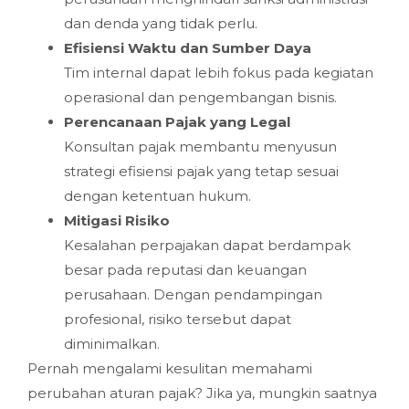
dan denda yang tidak perlu.
Efisiensi Waktu dan Sumber Daya
Tim internal dapat lebih fokus pada kegiatan
operasional dan pengembangan bisnis.
Perencanaan Pajak yang Legal
Konsultan pajak membantu menyusun
strategi efisiensi pajak yang tetap sesuai
dengan ketentuan hukum.
Mitigasi Risiko
Kesalahan perpajakan dapat berdampak
besar pada reputasi dan keuangan
perusahaan. Dengan pendampingan
profesional, risiko tersebut dapat
diminimalkan.
Pernah mengalami kesulitan memahami
perubahan aturan pajak? Jika ya, mungkin saatnya