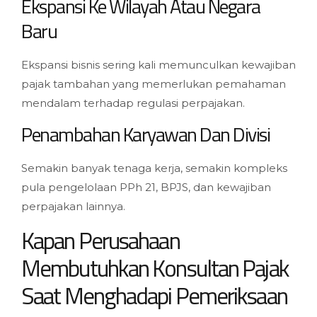
Ekspansi Ke Wilayah Atau Negara
Baru
Ekspansi bisnis sering kali memunculkan kewajiban
pajak tambahan yang memerlukan pemahaman
mendalam terhadap regulasi perpajakan.
Penambahan Karyawan Dan Divisi
Semakin banyak tenaga kerja, semakin kompleks
pula pengelolaan PPh 21, BPJS, dan kewajiban
perpajakan lainnya.
Kapan Perusahaan
Membutuhkan Konsultan Pajak
Saat Menghadapi Pemeriksaan