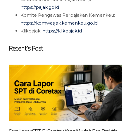
https://pajak.go.id
Komite Pengawas Perpajakan Kemenkeu:
https://komwasjak.kemenkeu.go.id
Klikpajak:
https://klikpajak.id
Recent's Post