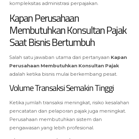
kompleksitas administrasi perpajakan.
Kapan Perusahaan
Membutuhkan Konsultan Pajak
Saat Bisnis Bertumbuh
Salah satu jawaban utama dari pertanyaan
Kapan
Perusahaan Membutuhkan Konsultan Pajak
adalah ketika bisnis mulai berkembang pesat.
Volume Transaksi Semakin Tinggi
Ketika jumlah transaksi meningkat, risiko kesalahan
pencatatan dan pelaporan pajak juga meningkat.
Perusahaan membutuhkan sistem dan
pengawasan yang lebih profesional.