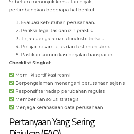
Sebelum menunjuk konsultan pajak,
pertimbangkan beberapa hal berikut:
Evaluasi kebutuhan perusahaan.
Periksa legalitas dan izin praktik.
Tinjau pengalaman di industri terkait.
Pelajari rekam jejak dan testimoni klien.
Pastikan komunikasi berjalan transparan.
Checklist Singkat
Memiliki sertifikasi resmi
Berpengalaman menangani perusahaan sejenis
Responsif terhadap perubahan regulasi
Memberikan solusi strategis
Menjaga kerahasiaan data perusahaan
Pertanyaan Yang Sering
Diajukan (FAQ)