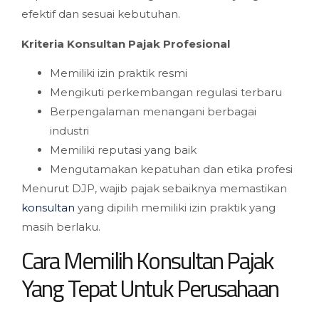
efektif dan sesuai kebutuhan.
Kriteria Konsultan Pajak Profesional
Memiliki izin praktik resmi
Mengikuti perkembangan regulasi terbaru
Berpengalaman menangani berbagai
industri
Memiliki reputasi yang baik
Mengutamakan kepatuhan dan etika profesi
Menurut DJP, wajib pajak sebaiknya memastikan
konsultan
yang dipilih memiliki izin praktik yang
masih berlaku.
Cara Memilih Konsultan Pajak
Yang Tepat Untuk Perusahaan