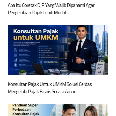
Apa Itu Coretax DJP Yang Wajib Dipahami Agar
Pengelolaan Pajak Lebih Mudah
Konsultan Pajak Untuk UMKM Solusi Cerdas
Mengelola Pajak Bisnis Secara Aman