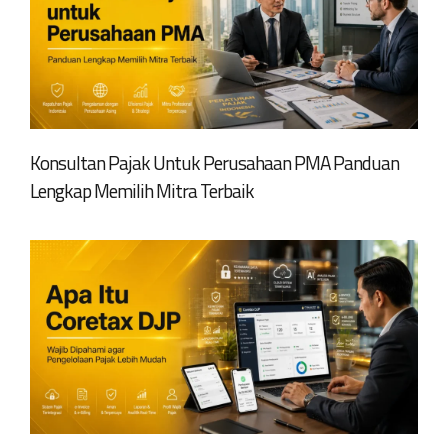
Konsultan Pajak Untuk Perusahaan PMA Panduan
Lengkap Memilih Mitra Terbaik