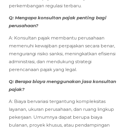
perkembangan regulasi terbaru.
Q: Mengapa konsultan pajak penting bagi
perusahaan?
A: Konsultan pajak membantu perusahaan
memenuhi kewajiban perpajakan secara benar,
mengurangi risiko sanksi, meningkatkan efisiensi
administrasi, dan mendukung strategi
perencanaan pajak yang legal.
Q: Berapa biaya menggunakan jasa konsultan
pajak?
A: Biaya bervariasi tergantung kompleksitas
layanan, ukuran perusahaan, dan ruang lingkup
pekerjaan. Umumnya dapat berupa biaya
bulanan, proyek khusus, atau pendampingan