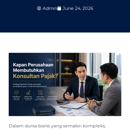
Admin
June 24, 2026
Dalam dunia bisnis yang semakin kompleks,