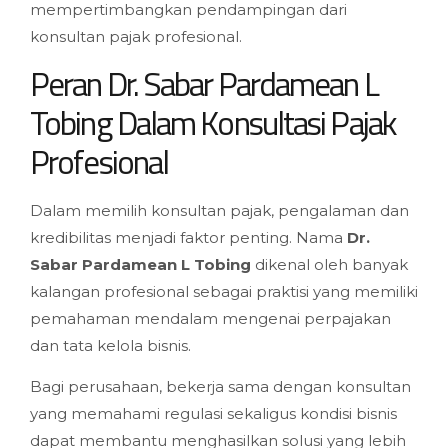
mempertimbangkan pendampingan dari
konsultan pajak profesional.
Peran Dr. Sabar Pardamean L
Tobing Dalam Konsultasi Pajak
Profesional
Dalam memilih konsultan pajak, pengalaman dan
kredibilitas menjadi faktor penting. Nama
Dr.
Sabar Pardamean L Tobing
dikenal oleh banyak
kalangan profesional sebagai praktisi yang memiliki
pemahaman mendalam mengenai perpajakan
dan tata kelola bisnis.
Bagi perusahaan, bekerja sama dengan konsultan
yang memahami regulasi sekaligus kondisi bisnis
dapat membantu menghasilkan solusi yang lebih