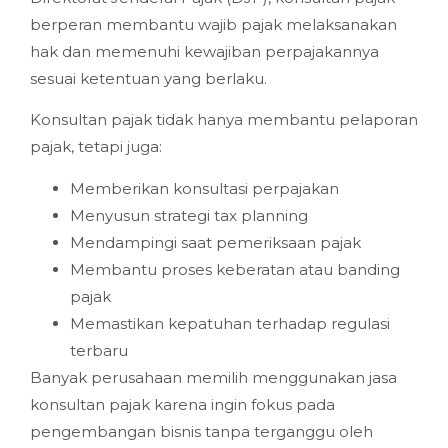
berperan membantu wajib pajak melaksanakan
hak dan memenuhi kewajiban perpajakannya
sesuai ketentuan yang berlaku.
Konsultan pajak tidak hanya membantu pelaporan
pajak, tetapi juga:
Memberikan konsultasi perpajakan
Menyusun strategi tax planning
Mendampingi saat pemeriksaan pajak
Membantu proses keberatan atau banding
pajak
Memastikan kepatuhan terhadap regulasi
terbaru
Banyak perusahaan memilih menggunakan jasa
konsultan pajak karena ingin fokus pada
pengembangan bisnis tanpa terganggu oleh