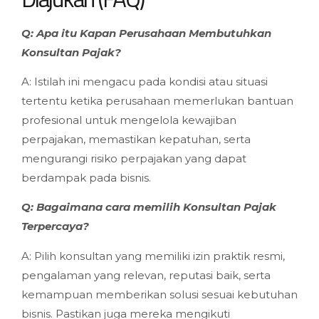
Q: Apa itu Kapan Perusahaan Membutuhkan
Konsultan Pajak?
A: Istilah ini mengacu pada kondisi atau situasi
tertentu ketika perusahaan memerlukan bantuan
profesional untuk mengelola kewajiban
perpajakan, memastikan kepatuhan, serta
mengurangi risiko perpajakan yang dapat
berdampak pada bisnis.
Q: Bagaimana cara memilih Konsultan Pajak
Terpercaya?
A: Pilih konsultan yang memiliki izin praktik resmi,
pengalaman yang relevan, reputasi baik, serta
kemampuan memberikan solusi sesuai kebutuhan
bisnis. Pastikan juga mereka mengikuti